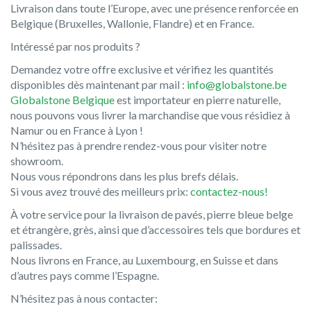
Livraison dans toute l’Europe, avec une présence renforcée en
Belgique (Bruxelles, Wallonie, Flandre) et en France.
Intéressé par nos produits ?
Demandez votre offre exclusive et vérifiez les quantités
disponibles dès maintenant par mail :
info@globalstone.be
GIobalstone Belgique
est importateur en pierre naturelle,
nous pouvons vous livrer la marchandise que vous résidiez à
Namur ou en France à Lyon !
N’hésitez pas à prendre rendez-vous pour visiter notre
showroom.
Nous vous répondrons dans les plus brefs délais.
Si vous avez trouvé des meilleurs prix:
contactez-nous!
À votre service pour la livraison de pavés, pierre bleue belge
et étrangère, grès, ainsi que d’accessoires tels que bordures et
palissades.
Nous livrons en France, au Luxembourg, en Suisse et dans
d’autres pays comme l’Espagne.
N’hésitez pas à nous contacter: