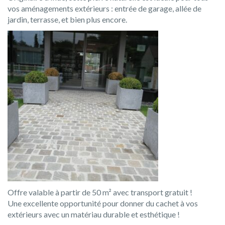
vos aménagements extérieurs : entrée de garage, allée de
jardin, terrasse, et bien plus encore.
Offre valable à partir de 50 m² avec transport gratuit !
Une excellente opportunité pour donner du cachet à vos
extérieurs avec un matériau durable et esthétique !