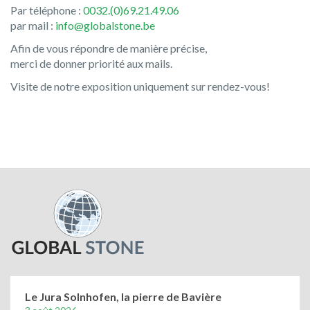
Par téléphone :
0032.(0)69.21.49.06
par mail :
info@globalstone.be
Afin de vous répondre de manière précise,
merci de donner priorité aux mails.
Visite de notre exposition uniquement sur rendez-vous!
Le Jura Solnhofen, la pierre de Bavière