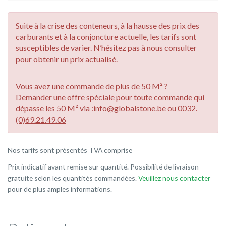
Suite à la crise des conteneurs, à la hausse des prix des
carburants et à la conjoncture actuelle, les tarifs sont
susceptibles de varier. N’hésitez pas à nous consulter
pour obtenir un prix actualisé.
Vous avez une commande de plus de 50 M² ?
Demander une offre spéciale pour toute commande qui
dépasse les 50 M² via :
info@globalstone.be
ou
0032.
(0)69.21.49.06
Nos tarifs sont présentés TVA comprise
Prix indicatif avant remise sur quantité. Possibilité de livraison
gratuite selon les quantités commandées.
Veuillez nous contacter
pour de plus amples informations.