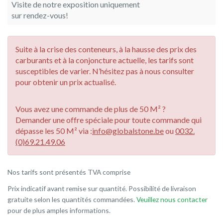
Visite de notre exposition uniquement
sur rendez-vous!
Suite à la crise des conteneurs, à la hausse des prix des
carburants et à la conjoncture actuelle, les tarifs sont
susceptibles de varier. N’hésitez pas à nous consulter
pour obtenir un prix actualisé.
Vous avez une commande de plus de 50 M² ?
Demander une offre spéciale pour toute commande qui
dépasse les 50 M² via :
info@globalstone.be
ou
0032.
(0)69.21.49.06
Nos tarifs sont présentés TVA comprise
Prix indicatif avant remise sur quantité. Possibilité de livraison
gratuite selon les quantités commandées.
Veuillez nous contacter
pour de plus amples informations.