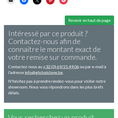
Revenir en haut de page
Intéressé par ce produit ?
Contactez-nous afin de
connaitre le montant exact de
votre remise sur commande.
Contactez-nous au
+32 (0) 69/21.49.06
ou par e-mail à
l'adresse
info@globalstone.be
.
N'hésitez pas à prendre rendez-vous pour visiter notre
showroom. Nous vous répondrons dans les plus brefs
délais.
Vous recherchez un produit