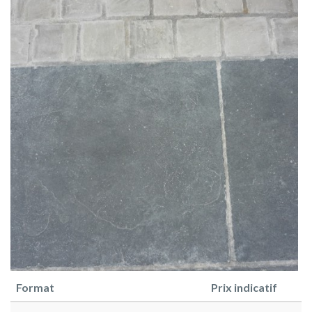
Format
Prix indicatif