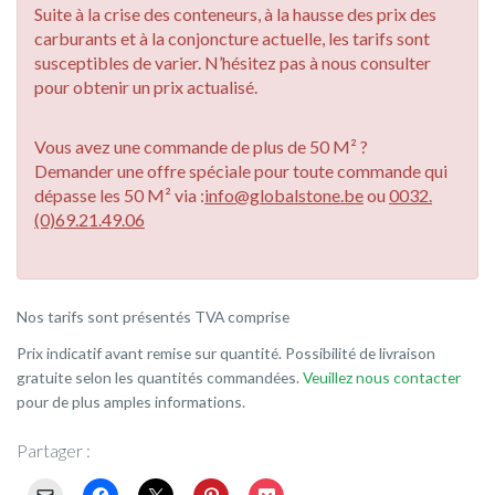
Suite à la crise des conteneurs, à la hausse des prix des
carburants et à la conjoncture actuelle, les tarifs sont
susceptibles de varier. N’hésitez pas à nous consulter
pour obtenir un prix actualisé.
Vous avez une commande de plus de 50 M² ?
Demander une offre spéciale pour toute commande qui
dépasse les 50 M² via :
info@globalstone.be
ou
0032.
(0)69.21.49.06
Nos tarifs sont présentés TVA comprise
Prix indicatif avant remise sur quantité. Possibilité de livraison
gratuite selon les quantités commandées.
Veuillez nous contacter
pour de plus amples informations.
Partager :