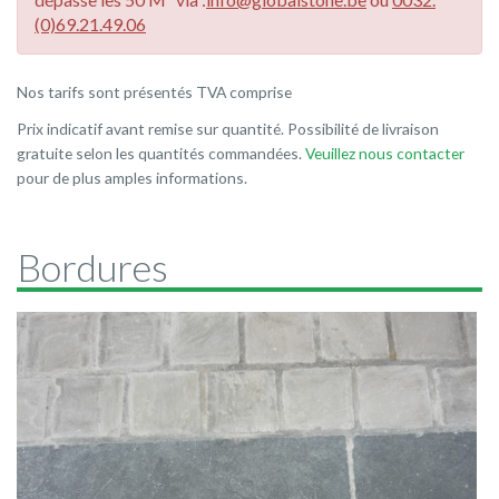
(0)69.21.49.06
Nos tarifs sont présentés TVA comprise
Prix indicatif avant remise sur quantité. Possibilité de livraison
gratuite selon les quantités commandées.
Veuillez nous contacter
pour de plus amples informations.
Bordures