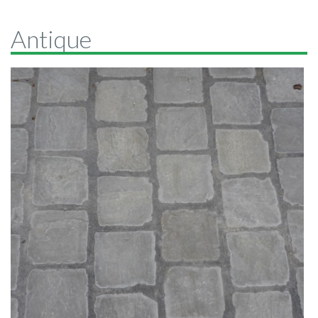
Antique