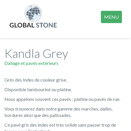
MENU
Kandla Grey
Dallage et pavés extérieurs
Grés des Indes de couleur grise.
Disponible tambouriné ou platine.
Nous appelons souvent ces pavés : platine ou pavés de rue.
Vous trouverez dans notre gamme des marches, dalles,
bordures ainsi que des palissades.
Ce pavé gris des indes est très solide sans passer trop de