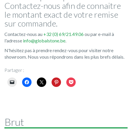
Contactez-nous afin de connaitre
le montant exact de votre remise
sur commande.
Contactez-nous au
+32 (0) 69/21.49.06
ou par e-mail à
l'adresse
info@globalstone.be
.
N'hésitez pas à prendre rendez-vous pour visiter notre
showroom. Nous vous répondrons dans les plus brefs délais.
Partager :
Brut