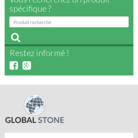
spécifique ?
Restez informé !