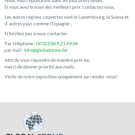
Nous vous répondrons dans les plus brefs délais.
Si vous avez trouvé des meilleurs prix: contactez nous.
Les autres régions couvertes sont le Luxembourg, la Suisse et
d’ autres pays comme l’Espagne ..
N’hésitez pas à nous contacter:
Par téléphone :
0032.(0)69.21.49.06
par mail :
info@globalstone.be
Afin de vous répondre de manière précise,
merci de donner priorité aux mails.
Visite de notre exposition uniquement sur rendez-vous!