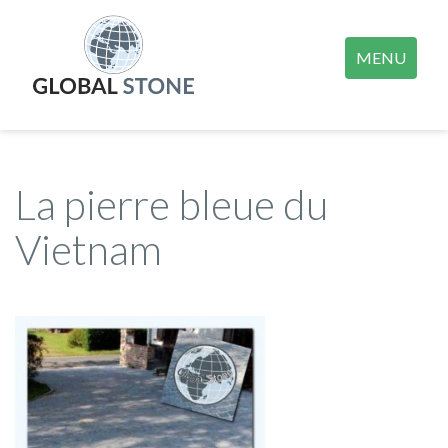
MENU
La pierre bleue du
Vietnam