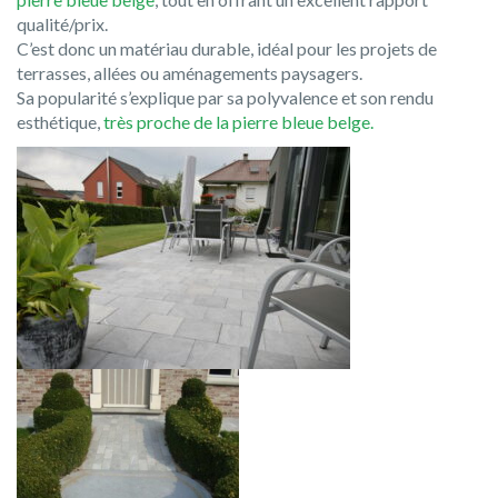
qualité/prix.
C’est donc un matériau durable, idéal pour les projets de
terrasses, allées ou aménagements paysagers.
Sa popularité s’explique par sa polyvalence et son rendu
esthétique,
très proche de la pierre bleue belge.