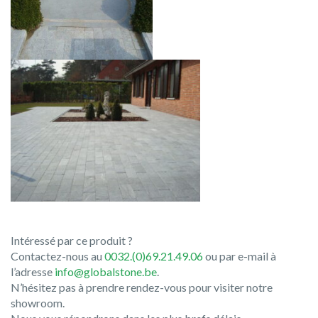
Intéressé par ce produit ?
Contactez-nous au
0032.(0)69.21.49.06
ou par e-mail à
l’adresse
info@globalstone.be
.
N’hésitez pas à prendre rendez-vous pour visiter notre
showroom.