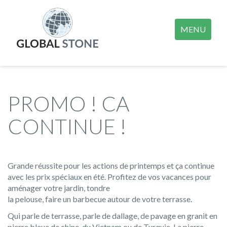
MENU
PROMO ! CA
CONTINUE !
Grande réussite pour les actions de printemps et ça continue
avec les prix spéciaux en été. Profitez de vos vacances pour
aménager votre jardin, tondre
la pelouse, faire un barbecue autour de votre terrasse.
Qui parle de terrasse, parle de dallage, de pavage en granit en
pierre bleue de chine, du Vietnam ou de Turquie. La pierre