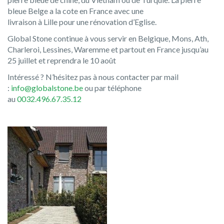
bleue Belge a la cote en France avec une
livraison à Lille pour une rénovation d’Eglise.
Global Stone continue à vous servir en Belgique, Mons, Ath,
Charleroi, Lessines, Waremme et partout en France jusqu’au
25 juillet et reprendra le 10 août
Intéressé ? N’hésitez pas à nous contacter par mail
:
info@globalstone.be
ou par téléphone
au
0032.496.67.35.12