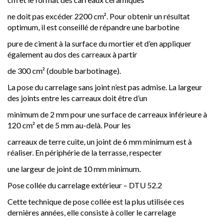
ne doit pas excéder 2200 cm². Pour obtenir un résultat
optimum, il est conseillé de répandre une barbotine
pure de ciment à la surface du mortier et d’en appliquer
également au dos des carreaux à partir
de 300 cm² (double barbotinage).
La pose du carrelage sans joint n’est pas admise. La largeur
des joints entre les carreaux doit être d’un
minimum de 2 mm pour une surface de carreaux inférieure à
120 cm² et de 5 mm au-delà. Pour les
carreaux de terre cuite, un joint de 6 mm minimum est à
réaliser. En périphérie de la terrasse, respecter
une largeur de joint de 10 mm minimum.
Pose collée du carrelage extérieur – DTU 52.2
Cette technique de pose collée est la plus utilisée ces
dernières années, elle consiste à coller le carrelage