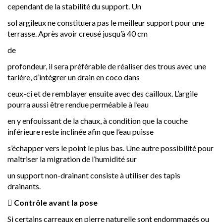
cependant de la stabilité du support. Un
sol argileux ne constituera pas le meilleur support pour une
terrasse. Après avoir creusé jusqu’à 40 cm
de
profondeur, il sera préférable de réaliser des trous avec une
tarière, d’intégrer un drain en coco dans
ceux-ci et de remblayer ensuite avec des cailloux. L’argile
pourra aussi être rendue perméable à l’eau
en y enfouissant de la chaux, à condition que la couche
inférieure reste inclinée afin que l’eau puisse
s’échapper vers le point le plus bas. Une autre possibilité pour
maîtriser la migration de l’humidité sur
un support non-drainant consiste à utiliser des tapis
drainants.

Contrôle avant la pose
Si certains carreaux en pierre naturelle sont endommagés ou