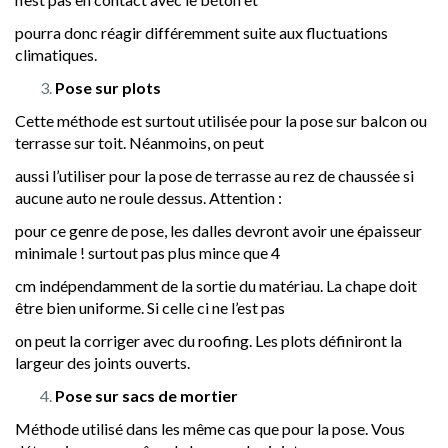
pourra donc réagir différemment suite aux fluctuations
climatiques.
Pose sur plots
Cette méthode est surtout utilisée pour la pose sur balcon ou
terrasse sur toit. Néanmoins, on peut
aussi l’utiliser pour la pose de terrasse au rez de chaussée si
aucune auto ne roule dessus. Attention :
pour ce genre de pose, les dalles devront avoir une épaisseur
minimale ! surtout pas plus mince que 4
cm indépendamment de la sortie du matériau. La chape doit
être bien uniforme. Si celle ci ne l’est pas
on peut la corriger avec du roofing. Les plots définiront la
largeur des joints ouverts.
Pose sur sacs de mortier
Méthode utilisé dans les même cas que pour la pose. Vous