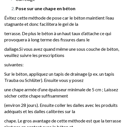
Pose sur une chape en béton
Évitez cette méthode de pose car le béton maintient l’eau
stagnante et donc facilitera le gel de la
terrasse. De plus le béton à un haut taux d’attache ce qui
provoquera à long terme des fissures dans le
dallage.Si vous avez quand même une sous couche de béton,
veuillez suivre les prescriptions
suivantes:
Sur le béton, appliquez un tapis de drainage (p ex. un tapis
Trauba ou Schlüter). Ensuite vous y posez
une chape armée d’une épaisseur minimale de 5 cm ; Laissez
sécher cette chape suffisamment
(environ 28 jours). Ensuite coller les dalles avec les produits
adéquats et les dalles calibrées sur la
chape. Le gros avantage de cette méthode est que la terrasse
n’est pas en contact avec le béton et