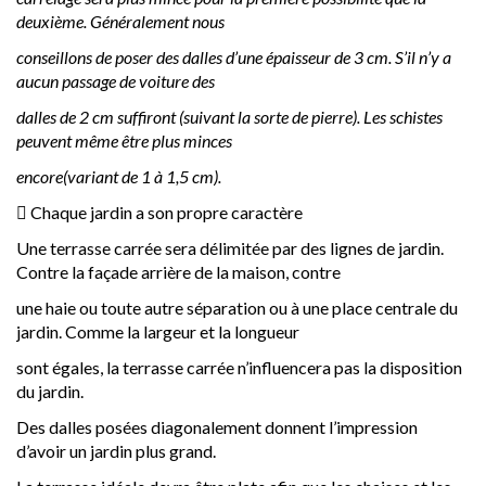
deuxième. Généralement nous
conseillons de poser des dalles d’une épaisseur de 3 cm. S’il n’y a
aucun passage de voiture des
dalles de 2 cm suffiront (suivant la sorte de pierre). Les schistes
peuvent même être plus minces
encore(variant de 1 à 1,5 cm).
 Chaque jardin a son propre caractère
Une terrasse carrée sera délimitée par des lignes de jardin.
Contre la façade arrière de la maison, contre
une haie ou toute autre séparation ou à une place centrale du
jardin. Comme la largeur et la longueur
sont égales, la terrasse carrée n’influencera pas la disposition
du jardin.
Des dalles posées diagonalement donnent l’impression
d’avoir un jardin plus grand.