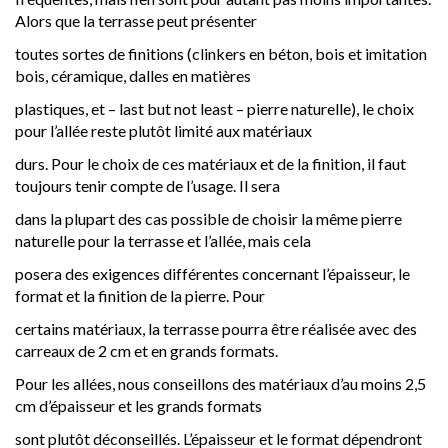
Alors que la terrasse peut présenter
toutes sortes de finitions (clinkers en béton, bois et imitation
bois, céramique, dalles en matières
plastiques, et – last but not least – pierre naturelle), le choix
pour l’allée reste plutôt limité aux matériaux
durs. Pour le choix de ces matériaux et de la finition, il faut
toujours tenir compte de l’usage. Il sera
dans la plupart des cas possible de choisir la même pierre
naturelle pour la terrasse et l’allée, mais cela
posera des exigences différentes concernant l’épaisseur, le
format et la finition de la pierre. Pour
certains matériaux, la terrasse pourra être réalisée avec des
carreaux de 2 cm et en grands formats.
Pour les allées, nous conseillons des matériaux d’au moins 2,5
cm d’épaisseur et les grands formats
sont plutôt déconseillés. L’épaisseur et le format dépendront