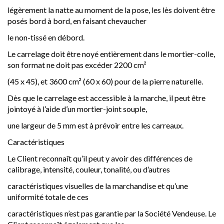
légèrement la natte au moment de la pose, les lès doivent être
posés bord à bord, en faisant chevaucher
le non-tissé en débord.
Le carrelage doit être noyé entièrement dans le mortier-colle,
son format ne doit pas excéder 2200 cm²
(45 x 45), et 3600 cm² (60 x 60) pour de la pierre naturelle.
Dès que le carrelage est accessible à la marche, il peut être
jointoyé à l’aide d’un mortier-joint souple,
une largeur de 5 mm est à prévoir entre les carreaux.
Caractéristiques
Le Client reconnaît qu’il peut y avoir des différences de
calibrage, intensité, couleur, tonalité, ou d’autres
caractéristiques visuelles de la marchandise et qu’une
uniformité totale de ces
caractéristiques n’est pas garantie par la Société Vendeuse. Le