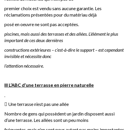
premier choix est vendu sans aucune garantie. Les
réclamations présentées pour du matériau déjà
posé en oeuvre ne sont pas acceptées.
piscines, mais aussi des terrasses et des allées. L’élément le plus
important de ces deux dernières
constructions extérieures – c’est-à-dire le support – est cependant
invisible et nécessite donc
l’attention nécessaire.
III
L’ABC d’une terrasse en pierre naturelle
 Une terrasse n’est pas une allée
Nombre de gens qui possèdent un jardin disposent aussi
d’une terrasse. Les allées sont un peu moins
fréquentes, mais n’en sont pour autant pas moins importantes.