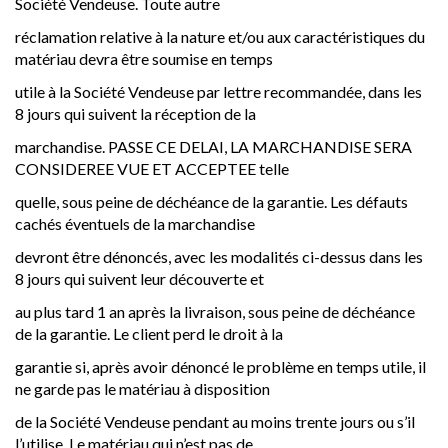
Société Vendeuse. Toute autre
réclamation relative à la nature et/ou aux caractéristiques du
matériau devra être soumise en temps
utile à la Société Vendeuse par lettre recommandée, dans les
8 jours qui suivent la réception de la
marchandise. PASSE CE DELAI, LA MARCHANDISE SERA
CONSIDEREE VUE ET ACCEPTEE telle
quelle, sous peine de déchéance de la garantie. Les défauts
cachés éventuels de la marchandise
devront être dénoncés, avec les modalités ci-dessus dans les
8 jours qui suivent leur découverte et
au plus tard 1 an après la livraison, sous peine de déchéance
de la garantie. Le client perd le droit à la
garantie si, après avoir dénoncé le problème en temps utile, il
ne garde pas le matériau à disposition
de la Société Vendeuse pendant au moins trente jours ou s’il
l’utilise. Le matériau qui n’est pas de