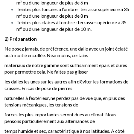
m² ou d’une longueur de plus de 6 m
Teintes plus foncées à l’ombre : terrasse supérieure à 35
m² ou d’une longueur de plus de 8 m
Teintes plus claires à l’ombre : terrasse supérieure à 35
m² ou d’une longueur de plus de 10 m.
2) Préparation
Ne posez jamais, de préférence, une dalle avec un joint éclaté
ou à moitié encollée. Néanmoins, certains
matériaux de notre gamme sont suffisamment épais et dures
pour permettre cela. Ne faites pas glisser
les dalles les unes sur les autres afin d’éviter les formations de
crasses. En cas de pose de pierres
naturelles à l’extérieur, ne perdez pas de vue que, en plus des
tensions mécaniques, les tensions de
forces les plus importantes seront dues au climat. Nous
pensons particulièrement aux alternances de
temps humide et sec, caractéristique à nos latitudes. A côté