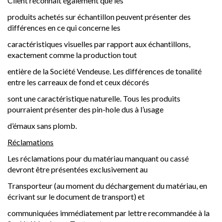
Client reconnaît également que les
produits achetés sur échantillon peuvent présenter des
différences en ce qui concerne les
caractéristiques visuelles par rapport aux échantillons,
exactement comme la production tout
entière de la Société Vendeuse. Les différences de tonalité
entre les carreaux de fond et ceux décorés
sont une caractéristique naturelle. Tous les produits
pourraient présenter des pin-hole dus à l’usage
d’émaux sans plomb.
Réclamations
Les réclamations pour du matériau manquant ou cassé
devront être présentées exclusivement au
Transporteur (au moment du déchargement du matériau, en
écrivant sur le document de transport) et
communiquées immédiatement par lettre recommandée à la