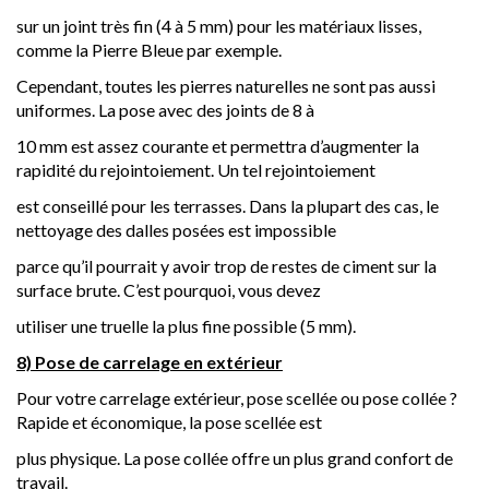
sur un joint très fin (4 à 5 mm) pour les matériaux lisses,
comme la Pierre Bleue par exemple.
Cependant, toutes les pierres naturelles ne sont pas aussi
uniformes. La pose avec des joints de 8 à
10 mm est assez courante et permettra d’augmenter la
rapidité du rejointoiement. Un tel rejointoiement
est conseillé pour les terrasses. Dans la plupart des cas, le
nettoyage des dalles posées est impossible
parce qu’il pourrait y avoir trop de restes de ciment sur la
surface brute. C’est pourquoi, vous devez
utiliser une truelle la plus fine possible (5 mm).
8) Pose de carrelage en extérieur
Pour votre carrelage extérieur, pose scellée ou pose collée ?
Rapide et économique, la pose scellée est
plus physique. La pose collée offre un plus grand confort de
travail.