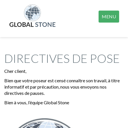
MENU
DIRECTIVES DE POSE
Cher client,
Bien que votre poseur est censé connaître son travail, à titre
informatif et par précaution, nous vous envoyons nos
directives de pauses.
Bien à vous, l’équipe Global Stone