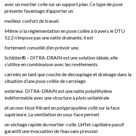
avec un mortier colle sur un support plan. Ce type de pose
présente l’avantage d’apporter un
meilleur confort de travail.
Même si la règlementation en pose collée à travers le DTU
52.2 n’impose pas une natte drainante, il est
fortement conseillé d’en prévoir une.
Schlüter® – DITRA-DRAIN est une solution idéale, elle
s’utilise en combinaison avec les revêtements
carrelés en tant que couche de découplage et drainage dans la
situation d’une pose collée de carrelage
extérieur. DITRA-DRAIN est une natte polyéthylène
indéformable avec une structure à plots unilatérale
et un non-tissé filtrant en polypropylène collé sur la face
supérieure. La ventilation en sous-face permet
un séchage rapide du mortier-colle. L’effet capillaire passif
garantit une évacuation de l’eau sans pression