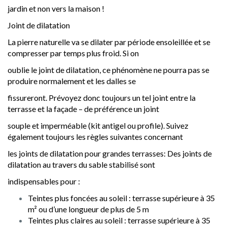
jardin et non vers la maison !
Joint de dilatation
La pierre naturelle va se dilater par période ensoleillée et se
compresser par temps plus froid. Si on
oublie le joint de dilatation, ce phénomène ne pourra pas se
produire normalement et les dalles se
fissureront. Prévoyez donc toujours un tel joint entre la
terrasse et la façade – de préférence un joint
souple et imperméable (kit antigel ou profile). Suivez
également toujours les règles suivantes concernant
les joints de dilatation pour grandes terrasses: Des joints de
dilatation au travers du sable stabilisé sont
indispensables pour :
Teintes plus foncées au soleil : terrasse supérieure à 35
m² ou d’une longueur de plus de 5 m
Teintes plus claires au soleil : terrasse supérieure à 35