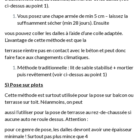
ci-dessus au point 1).
Vous posez une chape armée de min 5 cm – laissez la
suffisamment sécher (min 28 jours). Ensuite
vous pouvez coller les dalles à l’aide d’une colle adaptée.
L’avantage de cette méthode est que la
terrasse n’entre pas en contact avec le béton et peut donc
faire face aux changements climatiques.
Méthode traditionnelle : lit de sable stabilisé + mortier
puis revêtement (voir ci-dessus au point 1)
5) Pose sur plots
Cette méthode est surtout utilisée pour la pose sur balcon ou
terrasse sur toit. Néanmoins, on peut
aussi l’utiliser pour la pose de terrasse au rez-de-chaussée si
aucune auto ne roule dessus. Attention :
pour ce genre de pose, les dalles devront avoir une épaisseur
minimale ! Surtout pas plus mince que 4