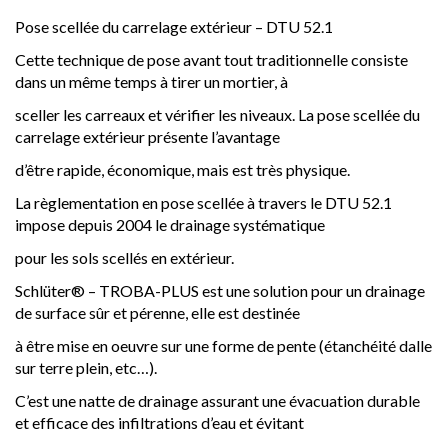
Pose scellée du carrelage extérieur – DTU 52.1
Cette technique de pose avant tout traditionnelle consiste
dans un même temps à tirer un mortier, à
sceller les carreaux et vérifier les niveaux. La pose scellée du
carrelage extérieur présente l’avantage
d’être rapide, économique, mais est très physique.
La règlementation en pose scellée à travers le DTU 52.1
impose depuis 2004 le drainage systématique
pour les sols scellés en extérieur.
Schlüter® – TROBA-PLUS est une solution pour un drainage
de surface sûr et pérenne, elle est destinée
à être mise en oeuvre sur une forme de pente (étanchéité dalle
sur terre plein, etc…).
C’est une natte de drainage assurant une évacuation durable
et efficace des infiltrations d’eau et évitant