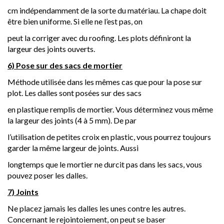
cm indépendamment de la sorte du matériau. La chape doit
être bien uniforme. Si elle ne l’est pas, on
peut la corriger avec du roofing. Les plots définiront la
largeur des joints ouverts.
6) Pose sur des sacs de mortier
Méthode utilisée dans les mêmes cas que pour la pose sur
plot. Les dalles sont posées sur des sacs
en plastique remplis de mortier. Vous déterminez vous même
la largeur des joints (4 à 5 mm). De par
l’utilisation de petites croix en plastic, vous pourrez toujours
garder la même largeur de joints. Aussi
longtemps que le mortier ne durcit pas dans les sacs, vous
pouvez poser les dalles.
7) Joints
Ne placez jamais les dalles les unes contre les autres.
Concernant le rejointoiement, on peut se baser