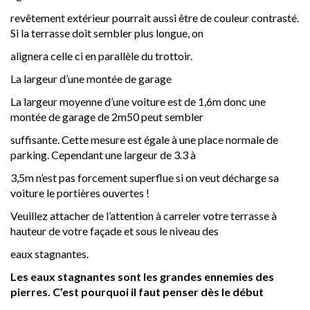
revêtement extérieur pourrait aussi être de couleur contrasté.
Si la terrasse doit sembler plus longue, on
alignera celle ci en parallèle du trottoir.
La largeur d’une montée de garage
La largeur moyenne d’une voiture est de 1,6m donc une
montée de garage de 2m50 peut sembler
suffisante. Cette mesure est égale à une place normale de
parking. Cependant une largeur de 3.3 à
3,5m n’est pas forcement superflue si on veut décharge sa
voiture le portières ouvertes !
Veuillez attacher de l’attention à carreler votre terrasse à
hauteur de votre façade et sous le niveau des
eaux stagnantes.
Les eaux stagnantes sont les grandes ennemies des
pierres. C’est pourquoi il faut penser dès le début