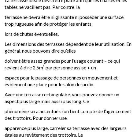
La terrasse idéale devra être plate afin que les chaises et les
tables ne vacillent pas. Par contre, la
terrasse ne devra être ni glissante ni posséder une surface
trop rugueuse afin de protéger les enfants
lors de chutes éventuelles.
Les dimensions des terrasses dépendent de leur utilisation. En
général, nous pouvons dire qu’elles
doivent être assez grandes pour l’usage courant – ce qui
revient à dire 2,5m² par personne assise + un
espace pour le passage de personnes en mouvement et
évidement une place pour le salon de jardin.
Avec une terrasse rectangulaire, vous pouvez donner un
aspect plus large mais aussi plus long. Ce
phénomène sera accentué si on tient compte de l’agencement
des trottoirs. Pour donner une
apparence plus large, carreler sa terrasse avec des largeurs
égales au revêtement des trottoirs. Le