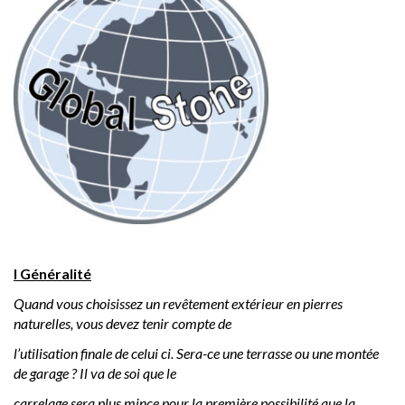
I
Généralité
Quand vous choisissez un revêtement extérieur en pierres
naturelles, vous devez tenir compte de
l’utilisation finale de celui ci. Sera-ce une terrasse ou une montée
de garage ? Il va de soi que le
carrelage sera plus mince pour la première possibilité que la