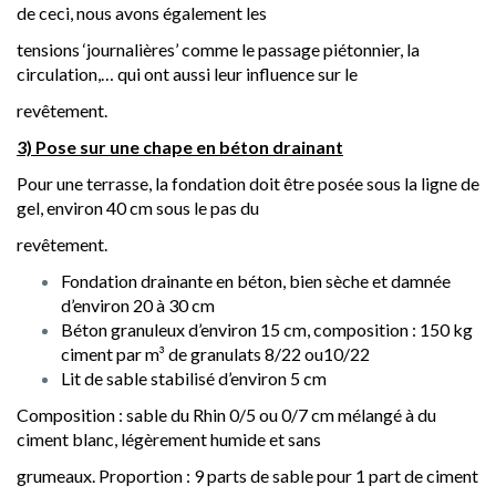
de ceci, nous avons également les
tensions ‘journalières’ comme le passage piétonnier, la
circulation,… qui ont aussi leur influence sur le
revêtement.
3) Pose sur une chape en béton drainant
Pour une terrasse, la fondation doit être posée sous la ligne de
gel, environ 40 cm sous le pas du
revêtement.
Fondation drainante en béton, bien sèche et damnée
d’environ 20 à 30 cm
Béton granuleux d’environ 15 cm, composition : 150 kg
ciment par m³ de granulats 8/22 ou10/22
Lit de sable stabilisé d’environ 5 cm
Composition : sable du Rhin 0/5 ou 0/7 cm mélangé à du
ciment blanc, légèrement humide et sans
grumeaux. Proportion : 9 parts de sable pour 1 part de ciment