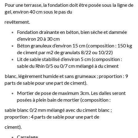
Pour une terrasse, la fondation doit être posée sous la ligne de
gel, environ 40 cm sous le pas du
revêtement.
Fondation drainante en béton, bien sèche et dammée
d’environ 20 à 30 cm
Béton granuleux d’environ 15 cm (composition : 150 kg
de ciment par m2 de granulats 8/22 ou 10/22)
Lit de sable stabilisé d’environ 5 cm (composition :
sable du Rhin 0/5 ou 0/7 cm mélangé à du ciment
blanc, légèrement humide et sans grumeaux ; proportion : 9
parts de sable pour une part de ciment).
Mortier de pose de maximum 3cm. Les dalles seront
posées à plein bain de mortier (composition :
sable blanc 0/2 mm mélangé avec du ciment blanc ;
proportion : 4 parts de sable pour une part de
ciment).
Carrelage