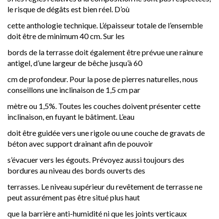
le risque de dégâts est bien réel. D’où
cette anthologie technique. L’épaisseur totale de l’ensemble
doit être de minimum 40 cm. Sur les
bords de la terrasse doit également être prévue une rainure
antigel, d’une largeur de bêche jusqu’à 60
cm de profondeur. Pour la pose de pierres naturelles, nous
conseillons une inclinaison de 1,5 cm par
mètre ou 1,5%. Toutes les couches doivent présenter cette
inclinaison, en fuyant le bâtiment. L’eau
doit être guidée vers une rigole ou une couche de gravats de
béton avec support drainant afin de pouvoir
s’évacuer vers les égouts. Prévoyez aussi toujours des
bordures au niveau des bords ouverts des
terrasses. Le niveau supérieur du revêtement de terrasse ne
peut assurément pas être situé plus haut
que la barrière anti-humidité ni que les joints verticaux