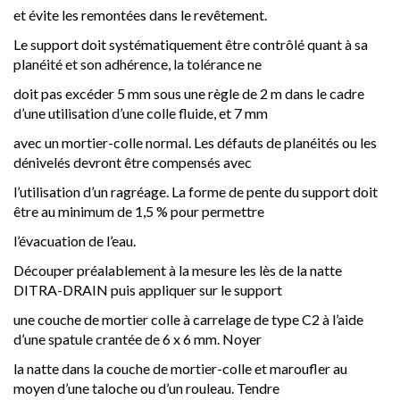
et évite les remontées dans le revêtement.
Le support doit systématiquement être contrôlé quant à sa
planéité et son adhérence, la tolérance ne
doit pas excéder 5 mm sous une règle de 2 m dans le cadre
d’une utilisation d’une colle fluide, et 7 mm
avec un mortier-colle normal. Les défauts de planéités ou les
dénivelés devront être compensés avec
l’utilisation d’un ragréage. La forme de pente du support doit
être au minimum de 1,5 % pour permettre
l’évacuation de l’eau.
Découper préalablement à la mesure les lès de la natte
DITRA-DRAIN puis appliquer sur le support
une couche de mortier colle à carrelage de type C2 à l’aide
d’une spatule crantée de 6 x 6 mm. Noyer
la natte dans la couche de mortier-colle et maroufler au
moyen d’une taloche ou d’un rouleau. Tendre