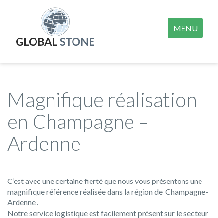
MENU
Magnifique réalisation
en Champagne –
Ardenne
C’est avec une certaine fierté que nous vous présentons une
magnifique référence réalisée dans la région de Champagne-
Ardenne .
Notre service logistique est facilement présent sur le secteur