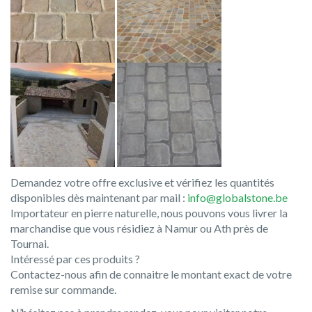
Demandez votre offre exclusive et vérifiez les quantités
disponibles dès maintenant par mail :
info@globalstone.be
Importateur en pierre naturelle, nous pouvons vous livrer la
marchandise que vous résidiez à Namur ou Ath près de
Tournai.
Intéressé par ces produits ?
Contactez-nous afin de connaitre le montant exact de votre
remise sur commande.