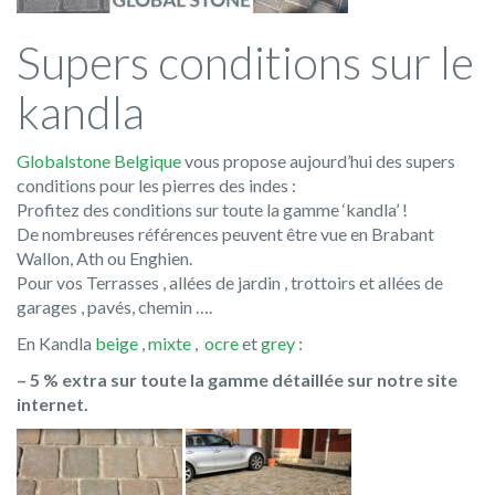
Supers conditions sur le
kandla
Globalstone Belgique
vous propose aujourd’hui des supers
conditions pour les pierres des indes :
Profitez des conditions sur toute la gamme ‘kandla’ !
De nombreuses références peuvent être vue en Brabant
Wallon, Ath ou Enghien.
Pour vos Terrasses , allées de jardin , trottoirs et allées de
garages , pavés, chemin ….
En Kandla
beige
,
mixte
,
ocre
et
grey
:
– 5 % extra sur toute la gamme détaillée sur notre site
internet.