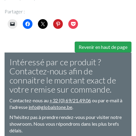
Partager :
Revenir en haut de page
Intéressé par ce produit ?
Contactez-nous afin de
connaitre le montant exact de
votre remise sur commande.
Contactez-nous au
+32 (0) 69/21.49.06
ou par e-mail à
l'adresse
info@globalstone.be
.
N'hésitez pas à prendre rendez-vous pour visiter notre
showroom. Nous vous répondrons dans les plus brefs
délais.