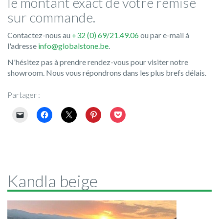
le montant exact de votre remise
sur commande.
Contactez-nous au
+32 (0) 69/21.49.06
ou par e-mail à
l'adresse
info@globalstone.be
.
N'hésitez pas à prendre rendez-vous pour visiter notre
showroom. Nous vous répondrons dans les plus brefs délais.
Partager :
Kandla beige