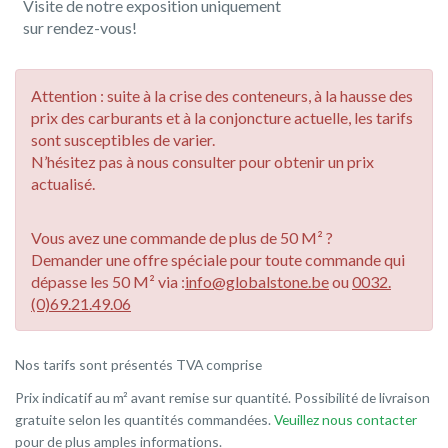
Visite de notre exposition uniquement
sur rendez-vous!
Attention : suite à la crise des conteneurs, à la hausse des
prix des carburants et à la conjoncture actuelle, les tarifs
sont susceptibles de varier.
N’hésitez pas à nous consulter pour obtenir un prix
actualisé.
Vous avez une commande de plus de 50 M² ?
Demander une offre spéciale pour toute commande qui
dépasse les 50 M² via :
info@globalstone.be
ou
0032.
(0)69.21.49.06
Nos tarifs sont présentés TVA comprise
Prix indicatif au m² avant remise sur quantité. Possibilité de livraison
gratuite selon les quantités commandées.
Veuillez nous contacter
pour de plus amples informations.