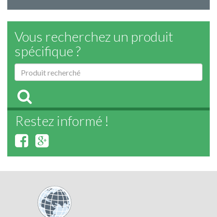
Vous recherchez un produit
spécifique ?
Restez informé !