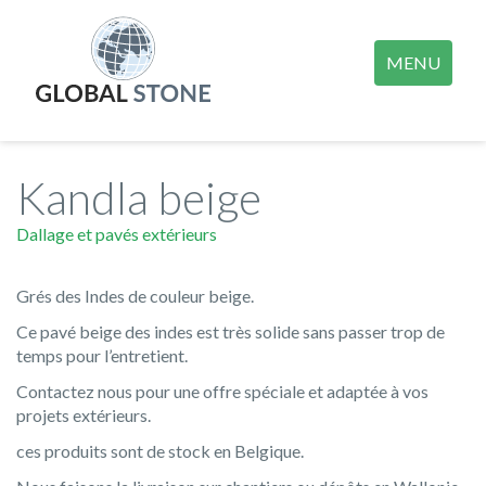
MENU
Kandla beige
Dallage et pavés extérieurs
Grés des Indes de couleur beige.
Ce pavé beige des indes est très solide sans passer trop de
temps pour l’entretient.
Contactez nous pour une offre spéciale et adaptée à vos
projets extérieurs.
ces produits sont de stock en Belgique.