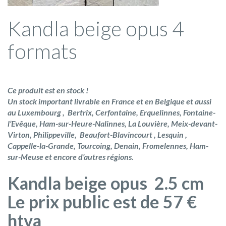
Kandla beige opus 4
formats
Ce produit est en stock !
Un stock important livrable en France et en Belgique et aussi
au Luxembourg , Bertrix, Cerfontaine, Erquelinnes, Fontaine-
l’Evêque, Ham-sur-Heure-Nalinnes, La Louvière, Meix-devant-
Virton, Philippeville, Beaufort-Blavincourt , Lesquin ,
Cappelle-la-Grande, Tourcoing, Denain, Fromelennes, Ham-
sur-Meuse et encore d’autres régions.
Kandla beige opus 2.5 cm
Le prix public est de 57 €
htva