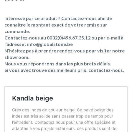
Intéressé par ce produit ? Contactez-nous afin de
connaitre le montant exact de votre remise sur
commande.
Contactez-nous au 0032(0)496.67.35.12 ou par e-mail à
l’adresse : info@globalstone.be
N’hésitez pas à prendre rendez-vous pour visiter notre
showroom.
Nous vous répondrons dans les plus brefs délais.
Si vous avez trouvé des meilleurs prix: contactez-nous.