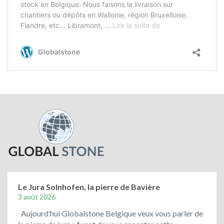
Le Jura Solnhofen, la pierre de Bavière
3 août 2026
Aujourd’hui Globalstone Belgique veux vous parler de