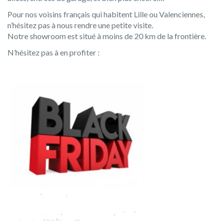
Pour nos voisins français qui habitent Lille ou Valenciennes,
n’hésitez pas à nous rendre une petite visite.
Notre showroom est situé à moins de 20 km de la frontière.
N’hésitez pas à en profiter :