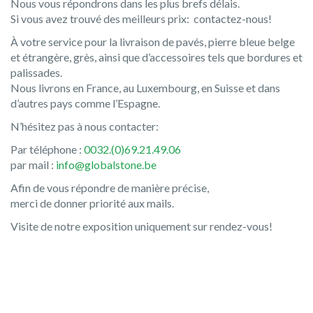
Nous vous répondrons dans les plus brefs délais.
Si vous avez trouvé des meilleurs prix: contactez-nous!
À votre service pour la livraison de pavés, pierre bleue belge
et étrangère, grès, ainsi que d’accessoires tels que bordures et
palissades.
Nous livrons en France, au Luxembourg, en Suisse et dans
d’autres pays comme l’Espagne.
N’hésitez pas à nous contacter:
Par téléphone :
0032.(0)69.21.49.06
par mail :
info@globalstone.be
Afin de vous répondre de manière précise,
merci de donner priorité aux mails.
Visite de notre exposition uniquement sur rendez-vous!