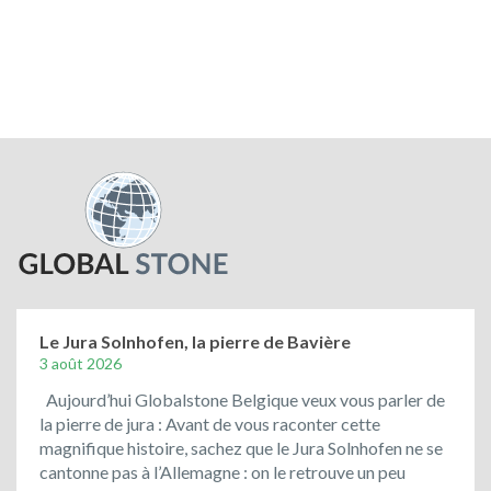
Le Jura Solnhofen, la pierre de Bavière
3 août 2026
Aujourd’hui Globalstone Belgique veux vous parler de
la pierre de jura : Avant de vous raconter cette
magnifique histoire, sachez que le Jura Solnhofen ne se
cantonne pas à l’Allemagne : on le retrouve un peu