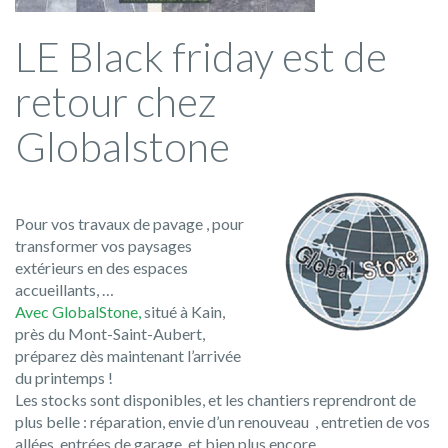
LE Black friday est de
retour chez
Globalstone
Pour vos travaux de pavage , pour
transformer vos paysages
extérieurs en des espaces
accueillants, …
Avec GlobalStone,
situé à Kain,
près du Mont-Saint-Aubert,
préparez dès maintenant l’arrivée
du printemps !
Les stocks sont disponibles, et les chantiers reprendront de
plus belle : réparation, envie d’un renouveau , entretien de vos
allées, entrées de garage, et bien plus encore….