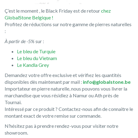
Ç’est le moment , le Black Friday est de retour
chez
GlobalStone Belgique !
Profitez de réductions sur notre gamme de pierres naturelles
:
À partir de -5%
sur :
Le bleu de Turquie
Le bleu du Vietnam
Le Kandla Grey
Demandez votre offre exclusive et vérifiez les quantités
disponibles dès maintenant par mail :
info@globalstone.be
Importateur en pierre naturelle, nous pouvons vous livrer la
marchandise que vous résidiez à Namur ou Ath près de
Tournai.
Intéressé par ce produit ? Contactez-nous afin de connaitre le
montant exact de votre remise sur commande.
N’hésitez pas à prendre rendez-vous pour visiter notre
showroom.