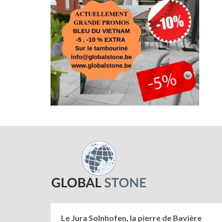
Le Jura Solnhofen, la pierre de Bavière