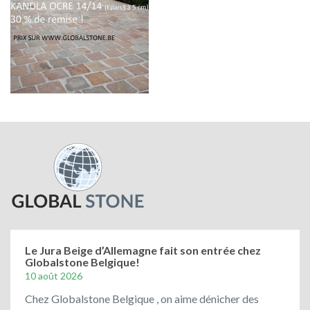
Le Jura Beige d’Allemagne fait son entrée chez
Globalstone Belgique!
10 août 2026
Chez Globalstone Belgique , on aime dénicher des