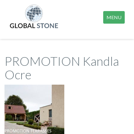
MENU
PROMOTION Kandla
Ocre