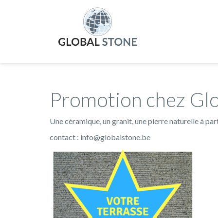
Promotion chez Gl
Une céramique, un granit, une pierre naturelle à pa
contact : info@globalstone.be