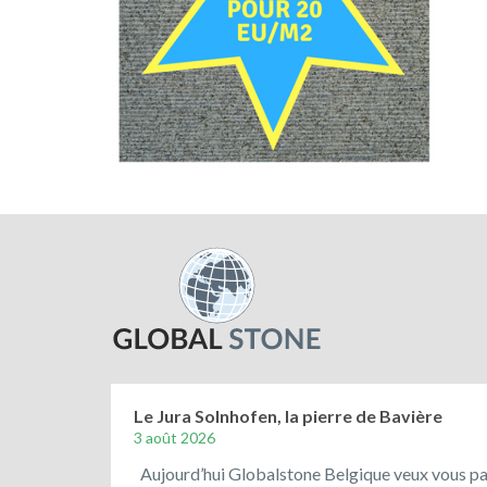
Le Jura Solnhofen, la pierre de Bavière
3 août 2026
Aujourd’hui Globalstone Belgique veux vous parl