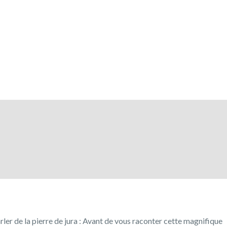
er de la pierre de jura : Avant de vous raconter cette magnifique