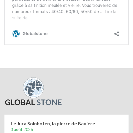
Le Jura Solnhofen, la pierre de Bavière
3 août 2026