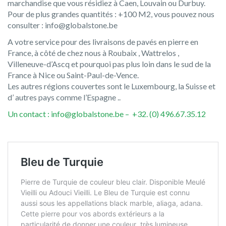
marchandise que vous résidiez à Caen, Louvain ou Durbuy.
Pour de plus grandes quantités : +100 M2, vous pouvez nous
consulter : info@globalstone.be
A votre service pour des livraisons de pavés en pierre en
France, à côté de chez nous à Roubaix , Wattrelos ,
Villeneuve-d’Ascq et pourquoi pas plus loin dans le sud de la
France à Nice ou Saint-Paul-de-Vence.
Les autres régions couvertes sont le Luxembourg, la Suisse et
d’ autres pays comme l’Espagne ..
Un contact : info@globalstone.be – +32. (0) 496.67.35.12