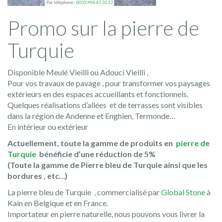
Promo sur la pierre de
Turquie
Disponible Meulé Vieilli ou Adouci Vieilli ,
Pour vos travaux de pavage , pour transformer vos paysages
extérieurs en des espaces accueillants et fonctionnels.
Quelques réalisations d’allées et de terrasses sont visibles
dans la région de Andenne et Enghien, Termonde…
En intérieur ou extérieur
Actuellement, toute la gamme de produits en
pierre de
Turquie
bénéficie d’une réduction de 5%
(Toute la gamme de Pierre bleu de Turquie ainsi que les
bordures , etc…)
La pierre bleu de Turquie , commercialisé par
Global Stone
à
Kain en Belgique et en France.
Importateur en pierre naturelle, nous pouvons vous livrer la