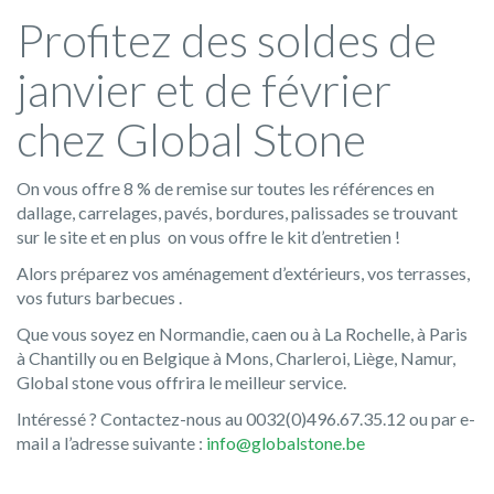
Profitez des soldes de
janvier et de février
chez Global Stone
On vous offre 8 % de remise sur toutes les références en
dallage, carrelages, pavés, bordures, palissades se trouvant
sur le site et en plus on vous offre le kit d’entretien !
Alors préparez vos aménagement d’extérieurs, vos terrasses,
vos futurs barbecues .
Que vous soyez en Normandie, caen ou à La Rochelle, à Paris
à Chantilly ou en Belgique à Mons, Charleroi, Liège, Namur,
Global stone vous offrira le meilleur service.
Intéressé ? Contactez-nous au 0032(0)496.67.35.12 ou par e-
mail a l’adresse suivante :
info@globalstone.be