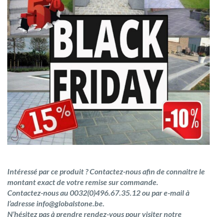
Intéressé par ce produit ? Contactez-nous afin de connaitre le
montant exact de votre remise sur commande.
Contactez-nous au 0032(0)496.67.35.12 ou par e-mail à
l’adresse info@globalstone.be.
N’hésitez pas à prendre rendez-vous pour visiter notre