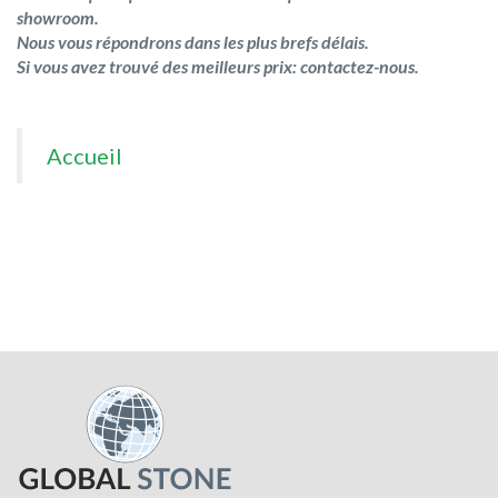
showroom.
Nous vous répondrons dans les plus brefs délais.
Si vous avez trouvé des meilleurs prix: contactez-nous.
Accueil