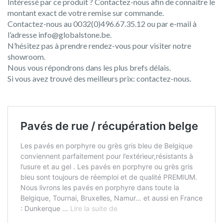
Intéressé par ce produit ? Contactez-nous afin de connaitre le
montant exact de votre remise sur commande.
Contactez-nous au 0032(0)496.67.35.12 ou par e-mail à
l’adresse info@globalstone.be.
N’hésitez pas à prendre rendez-vous pour visiter notre
showroom.
Nous vous répondrons dans les plus brefs délais.
Si vous avez trouvé des meilleurs prix: contactez-nous.