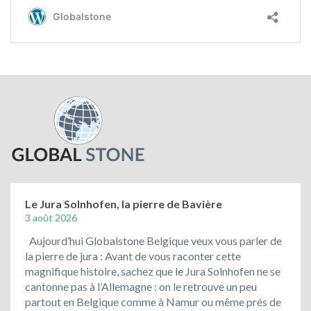
Le Jura Solnhofen, la pierre de Bavière
3 août 2026
Aujourd’hui Globalstone Belgique veux vous parler de
la pierre de jura : Avant de vous raconter cette
magnifique histoire, sachez que le Jura Solnhofen ne se
cantonne pas à l’Allemagne : on le retrouve un peu
partout en Belgique comme à Namur ou même prés de