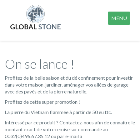
MENU
On se lance !
Profitez de la belle saison et du dé confinement pour investir
dans votre maison, jardiner, aménager vos allées de garage
avec des pavés et de la pierre naturelle.
Profitez de cette super promotion !
La pierre du Vietnam flammée à partir de 50 eu ttc.
Intéressé par ce produit ? Contactez-nous afin de connaitre le
montant exact de votre remise sur commande au
0032(0)496.67.35.12 ou par e-mail à