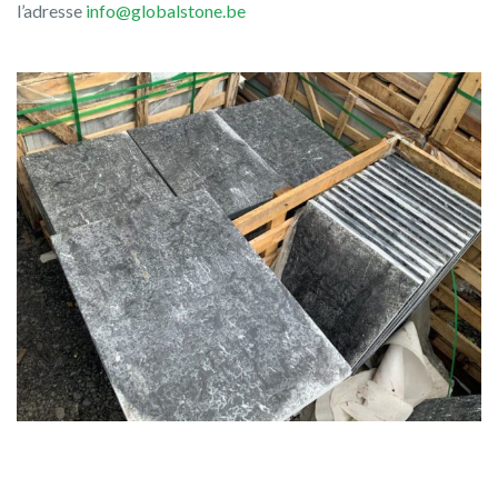
l’adresse
info@globalstone.be