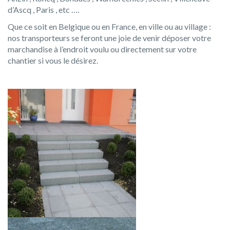
d’Ascq , Paris , etc ….
Que ce soit en Belgique ou en France, en ville ou au village :
nos transporteurs se feront une joie de venir déposer votre
marchandise à l’endroit voulu ou directement sur votre
chantier si vous le désirez.