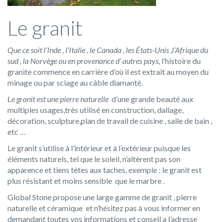
Le granit
Que ce soit l’Inde , l’Italie , le Canada , les États-Unis ,l’Afrique du
sud , la Norvège ou en provenance d’ autres pays,
l’histoire du
granite commence en carrière d’où il est extrait au moyen du
minage ou par sciage au câble diamanté.
Le granit est une pierre naturelle
d’une grande beauté aux
multiples usages,très utilisé en construction, dallage,
décoration, sculpture,plan de travail de cuisine , salle de bain ,
etc …
Le granit s’utilise à l’intérieur et à l’extérieur puisque les
éléments naturels, tel que le soleil, n’altèrent pas son
apparence et tiens tètes aux taches, exemple : le granit est
plus résistant et moins sensible que le marbre .
Global Stone propose une large gamme de granit , pierre
naturelle et céramique et n’hésitez pas à vous informer en
demandant toutes vos informations et conseil a l’adresse