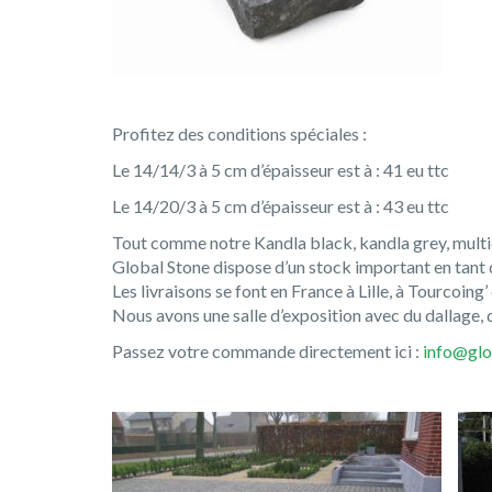
Profitez des conditions spéciales :
Le 14/14/3 à 5 cm d’épaisseur est à : 41 eu ttc
Le 14/20/3 à 5 cm d’épaisseur est à : 43 eu ttc
Tout comme notre Kandla black, kandla grey, multic
Global Stone dispose d’un stock important en tant q
Les livraisons se font en France à Lille, à Tourcoing
Nous avons une salle d’exposition avec du dallage, 
Passez votre commande directement ici :
info@glo