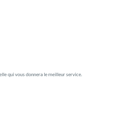
lle qui vous donnera le meilleur service.