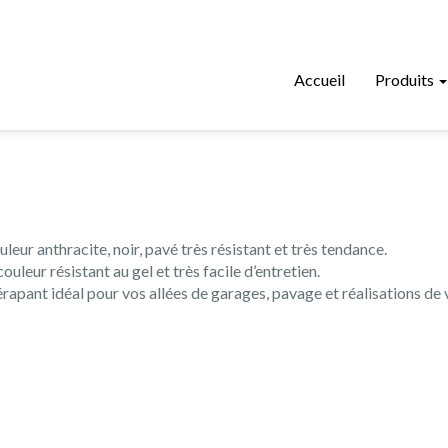
Accueil
Produits
eur anthracite, noir, pavé très résistant et très tendance.
uleur résistant au gel et très facile d’entretien.
érapant idéal pour vos allées de garages, pavage et réalisations de