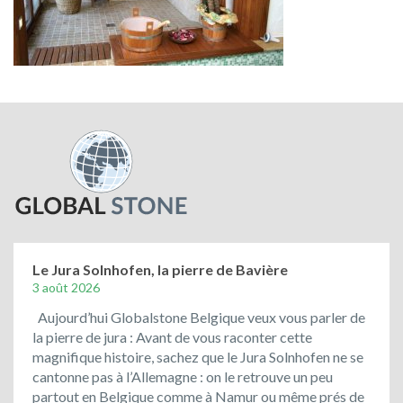
Le Jura Solnhofen, la pierre de Bavière
3 août 2026
Aujourd’hui Globalstone Belgique veux vous parler de
la pierre de jura : Avant de vous raconter cette
magnifique histoire, sachez que le Jura Solnhofen ne se
cantonne pas à l’Allemagne : on le retrouve un peu
partout en Belgique comme à Namur ou même prés de