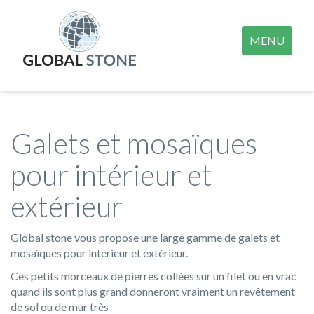
MENU
Galets et mosaïques
pour intérieur et
extérieur
Global stone vous propose une large gamme de galets et
mosaïques pour intérieur et extérieur.
Ces petits morceaux de pierres collées sur un filet ou en vrac
quand ils sont plus grand donneront vraiment un revêtement
de sol ou de mur très