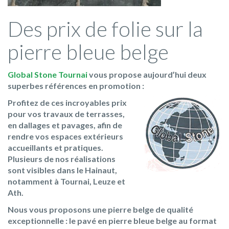
Des prix de folie sur la
pierre bleue belge
Global Stone Tournai
vous propose aujourd’hui deux
superbes références en promotion :
Profitez de ces incroyables prix
pour vos travaux de terrasses,
en dallages et pavages, afin de
rendre vos espaces extérieurs
accueillants et pratiques.
Plusieurs de nos réalisations
sont visibles dans le Hainaut,
notamment à Tournai, Leuze et
Ath.
Nous vous proposons une pierre belge de qualité
exceptionnelle : le pavé en pierre bleue belge au format