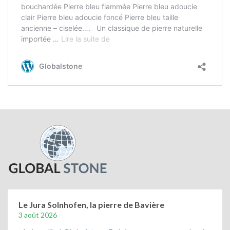
Le Jura Solnhofen, la pierre de Bavière
3 août 2026