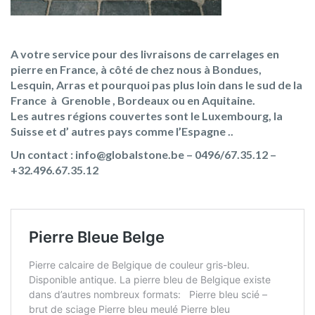
A votre service pour des livraisons de carrelages en
pierre en France, à côté de chez nous à Bondues,
Lesquin, Arras et pourquoi pas plus loin dans le sud de la
France à Grenoble , Bordeaux ou en Aquitaine.
Les autres régions couvertes sont le Luxembourg, la
Suisse et d’ autres pays comme l’Espagne ..
Un contact : info@globalstone.be – 0496/67.35.12 –
+32.496.67.35.12