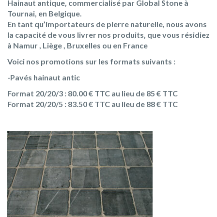
Hainaut antique, commercialisé par Global Stone à
Tournai, en Belgique.
En tant qu’importateurs de pierre naturelle, nous avons
la capacité de vous livrer nos produits, que vous résidiez
à Namur , Liège , Bruxelles ou en France
Voici nos promotions sur les formats suivants :
-Pavés hainaut antic
Format 20/20/3 : 80.00 € TTC au lieu de 85 € TTC
Format 20/20/5 : 83.50 € TTC au lieu de 88 € TTC