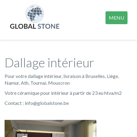
MENU
Dallage intérieur
Pour votre dallage intérieur, livraison à Bruxelles, Liège,
Namur, Ath, Tournai, Mouscron
Votre céramique pour intérieur à partir de 23 eu htva/m2
Contact : info@globalstone.be