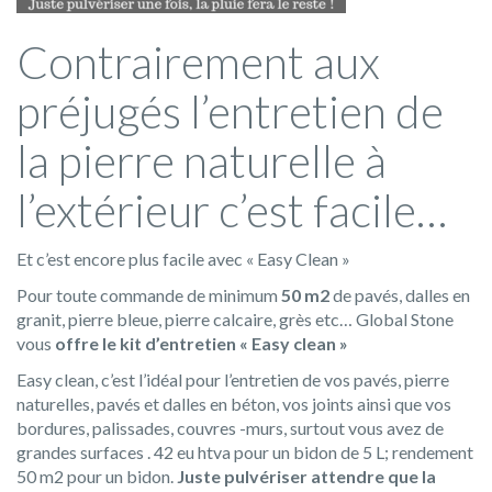
Contrairement aux
préjugés l’entretien de
la pierre naturelle à
l’extérieur c’est facile…
Et c’est encore plus facile avec « Easy Clean »
Pour toute commande de minimum
50 m2
de pavés, dalles en
granit, pierre bleue, pierre calcaire, grès etc… Global Stone
vous
offre le kit d’entretien « Easy clean »
Easy clean, c’est l’idéal pour l’entretien de vos pavés, pierre
naturelles, pavés et dalles en béton, vos joints ainsi que vos
bordures, palissades, couvres -murs, surtout vous avez de
grandes surfaces . 42 eu htva pour un bidon de 5 L; rendement
50 m2 pour un bidon.
Juste pulvériser attendre que la