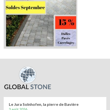
Le Jura Solnhofen, la pierre de Bavière
3 août 2026