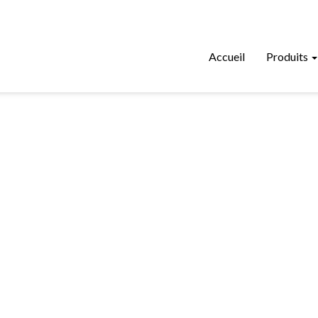
Accueil
Produits