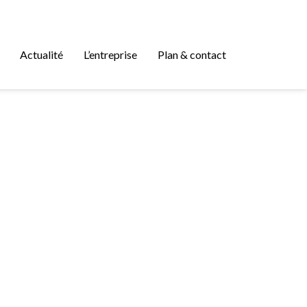
Actualité
L’entreprise
Plan & contact