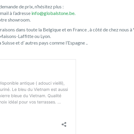
emande de prix, n’hésitez plus :
mail à l’adresse
info@globalstone.be.
notre showroom.
ivraisons dans toute la Belgique et en France , à côté de chez nous 
 Maisons-Laffitte ou Lyon.
 Suisse et d’ autres pays comme l’Espagne ..