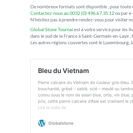
De nombreux formats sont disponible , pour toute d
Contactez-nous au 0032 (0) 496.67.35.12
ou par e-
N’hésitez pas à prendre rendez-vous pour visiter 
Global Stone Tournai
est à votre service pour les l
dans le sud de la France à Saint-Germain-en-Laye ,
Les autres régions couvertes sont le Luxembourg, la