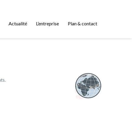
Actualité
L’entreprise
Plan & contact
ts.