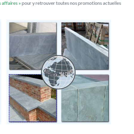
 affaires »
pour y retrouver toutes nos promotions actuelles