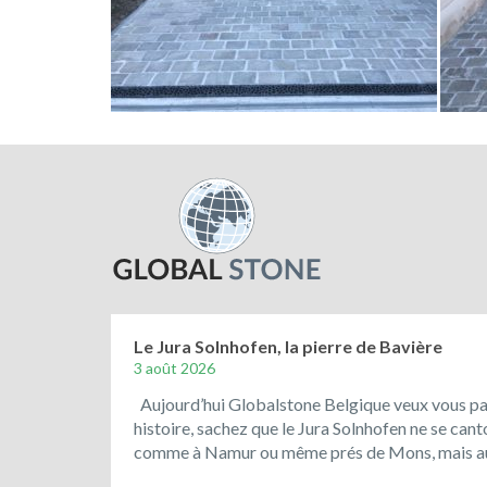
Le Jura Solnhofen, la pierre de Bavière
3 août 2026
Aujourd’hui Globalstone Belgique veux vous parl
histoire, sachez que le Jura Solnhofen ne se can
comme à Namur ou même prés de Mons, mais aus