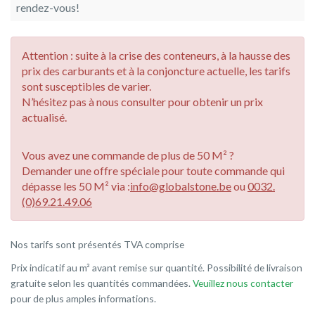
rendez-vous!
Attention : suite à la crise des conteneurs, à la hausse des
prix des carburants et à la conjoncture actuelle, les tarifs
sont susceptibles de varier.
N’hésitez pas à nous consulter pour obtenir un prix
actualisé.
Vous avez une commande de plus de 50 M² ?
Demander une offre spéciale pour toute commande qui
dépasse les 50 M² via :
info@globalstone.be
ou
0032.
(0)69.21.49.06
Nos tarifs sont présentés TVA comprise
Prix indicatif au m² avant remise sur quantité. Possibilité de livraison
gratuite selon les quantités commandées.
Veuillez nous contacter
pour de plus amples informations.