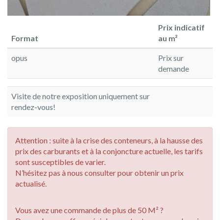
Prix indicatif
Format
au m²
opus
Prix sur
demande
Visite de notre exposition uniquement sur
rendez-vous!
Attention : suite à la crise des conteneurs, à la hausse des
prix des carburants et à la conjoncture actuelle, les tarifs
sont susceptibles de varier.
N’hésitez pas à nous consulter pour obtenir un prix
actualisé.
Vous avez une commande de plus de 50 M² ?