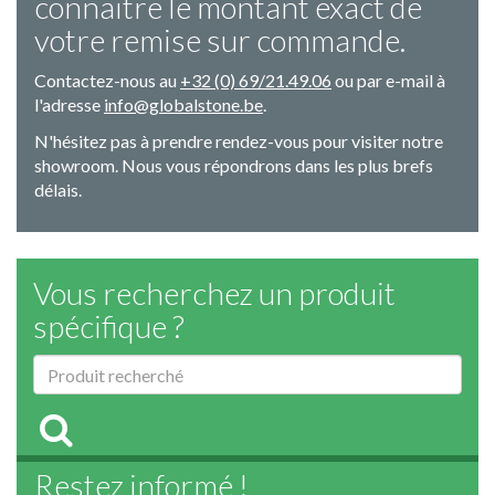
connaitre le montant exact de
votre remise sur commande.
Contactez-nous au
+32 (0) 69/21.49.06
ou par e-mail à
l'adresse
info@globalstone.be
.
N'hésitez pas à prendre rendez-vous pour visiter notre
showroom. Nous vous répondrons dans les plus brefs
délais.
Vous recherchez un produit
spécifique ?
Restez informé !