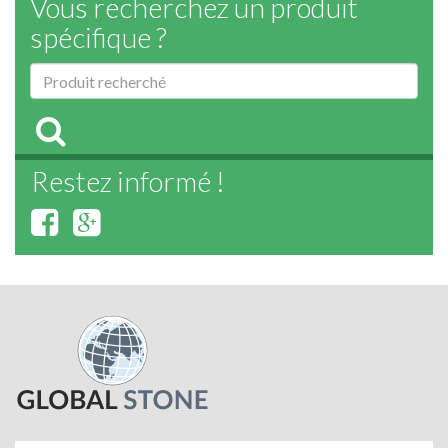
Vous recherchez un produit
spécifique ?
Restez informé !