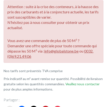
Attention : suite à la crise des conteneurs, à la hausse des
prix des carburants et à la conjoncture actuelle, les tarifs
sont susceptibles de varier.
N’hésitez pas à nous consulter pour obtenir un prix
actualisé.
Vous avez une commande de plus de 50 M² ?
Demander une offre spéciale pour toute commande qui
dépasse les 50 M² via :
info@globalstone.be
ou
0032.
(0)69.21.49.06
Nos tarifs sont présentés TVA comprise
Prix indicatif au m² avant remise sur quantité. Possibilité de livraison
gratuite selon les quantités commandées.
Veuillez nous contacter
pour de plus amples informations.
Partager :