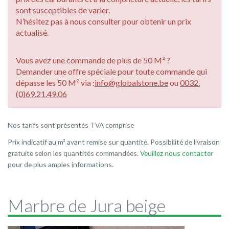
sont susceptibles de varier.
N’hésitez pas à nous consulter pour obtenir un prix
actualisé.
Vous avez une commande de plus de 50 M² ?
Demander une offre spéciale pour toute commande qui
dépasse les 50 M² via :
info@globalstone.be
ou
0032.
(0)69.21.49.06
Nos tarifs sont présentés TVA comprise
Prix indicatif au m² avant remise sur quantité. Possibilité de livraison
gratuite selon les quantités commandées.
Veuillez nous contacter
pour de plus amples informations.
Marbre de Jura beige