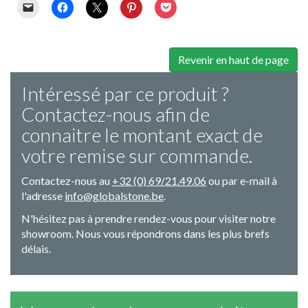
Revenir en haut de page
Intéressé par ce produit ?
Contactez-nous afin de
connaitre le montant exact de
votre remise sur commande.
Contactez-nous au
+32 (0) 69/21.49.06
ou par e-mail à
l'adresse
info@globalstone.be
.
N'hésitez pas à prendre rendez-vous pour visiter notre
showroom. Nous vous répondrons dans les plus brefs
délais.