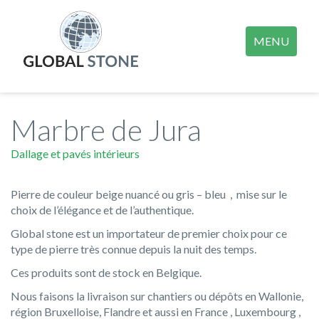
MENU
Marbre de Jura
Dallage et pavés intérieurs
Pierre de couleur beige nuancé ou gris – bleu , mise sur le
choix de l’élégance et de l’authentique.
Global stone est un importateur de premier choix pour ce
type de pierre très connue depuis la nuit des temps.
Ces produits sont de stock en Belgique.
Nous faisons la livraison sur chantiers ou dépôts en Wallonie,
région Bruxelloise, Flandre et aussi en France , Luxembourg ,