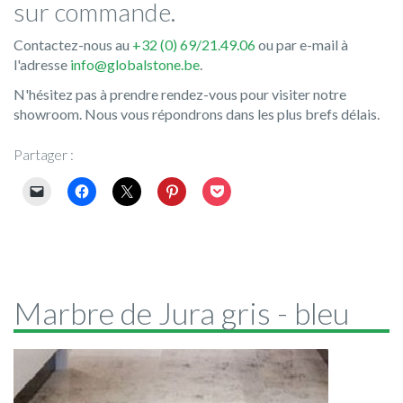
sur commande.
Contactez-nous au
+32 (0) 69/21.49.06
ou par e-mail à
l'adresse
info@globalstone.be
.
N'hésitez pas à prendre rendez-vous pour visiter notre
showroom. Nous vous répondrons dans les plus brefs délais.
Partager :
Marbre de Jura gris - bleu