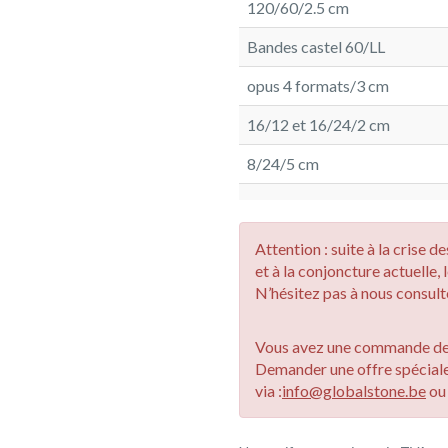
120/60/2.5 cm
Bandes castel 60/LL
opus 4 formats/3 cm
16/12 et 16/24/2 cm
8/24/5 cm
Attention : suite à la crise 
et à la conjoncture actuelle, 
N’hésitez pas à nous consulte
Vous avez une commande de 
Demander une offre spécial
via :
info@globalstone.be
o