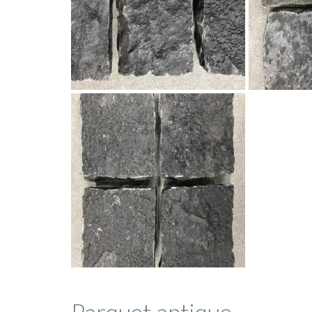
Parquet antique