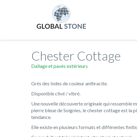
Chester Cottage
Dallage et pavés extérieurs
Grés des Indes de couleur anthracite.
Disponible clivé / vibré.
Une nouvelle découverte originale qui ressemble m
pierre bleue de Soignies, le chester cottage est la p
tendance.
Elle existe en plusieurs formats et différentes finiti