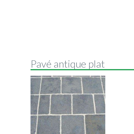
Pavé antique plat