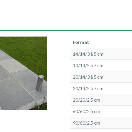
Format
14/14/3 à 5 cm
14/14/5 à 7 cm
20/14/3 à 5 cm
20/14/5 à 7 cm
20/20/2.5 cm
60/60/2,5 cm
90/60/2,5 cm