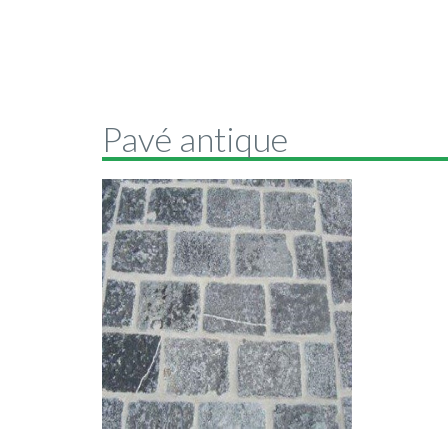
Pavé antique