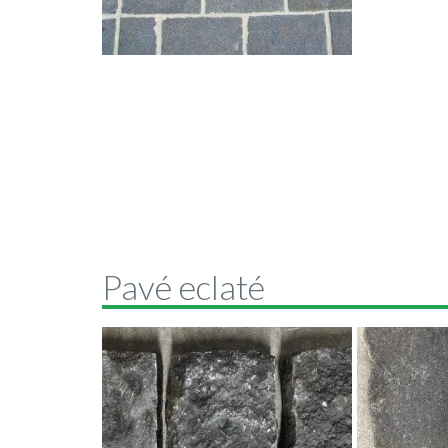
Pavé eclaté