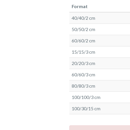
Format
40/40/2 cm
50/50/2 cm
60/60/2 cm
15/15/3 cm
20/20/3 cm
60/60/3 cm
80/80/3 cm
100/100/3 cm
100/30/15 cm