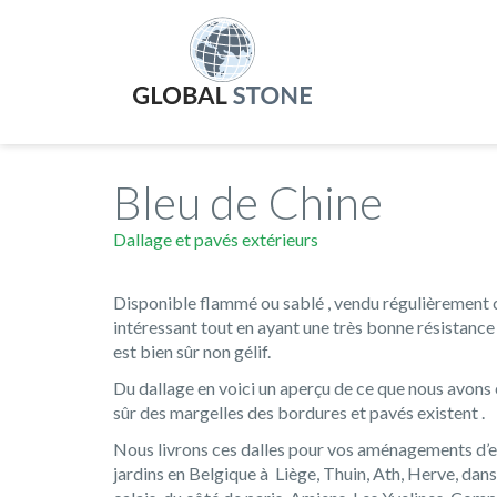
Bleu de Chine
Dallage et pavés extérieurs
Disponible flammé ou sablé , vendu régulièrement c
intéressant tout en ayant une très bonne résistance à
est bien sûr non gélif.
Du dallage en voici un aperçu de ce que nous avons 
sûr des margelles des bordures et pavés existent .
Nous livrons ces dalles pour vos aménagements d’e
jardins en Belgique à Liège, Thuin, Ath, Herve, dan