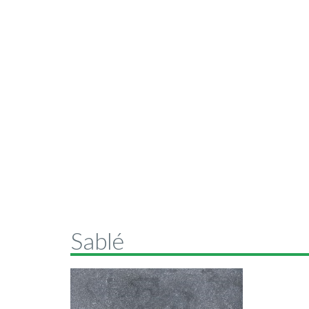
Sablé