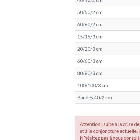
50/50/2 cm
60/60/2 cm
15/15/3 cm
20/20/3 cm
60/60/3 cm
80/80/3 cm
100/100/3 cm
Bandes 40/2 cm
Attention : suite à la crise 
et à la conjoncture actuelle, 
N’hésitez pas à nous consulte